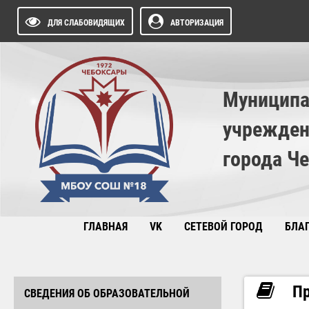
ДЛЯ СЛАБОВИДЯЩИХ
АВТОРИЗАЦИЯ
Муниципа
учрежден
города Ч
ГЛАВНАЯ
VK
СЕТЕВОЙ ГОРОД
БЛА
Пр
СВЕДЕНИЯ ОБ ОБРАЗОВАТЕЛЬНОЙ