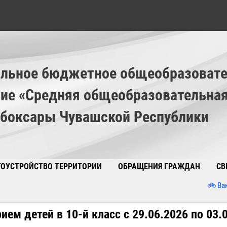
льное бюджетное общеобразовате
ие «Средняя общеобразовательна
ебоксары Чувашской Республики
ГОУСТРОЙСТВО ТЕРРИТОРИИ
ОБРАЩЕНИЯ ГРАЖДАН
СВ
🚲 Вакантных мес
ием детей в 10-й класс с 29.06.2026 по 03.