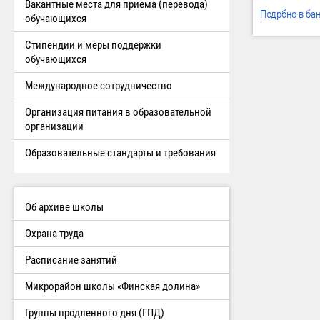
Вакантные места для приема (перевода)
Подрбно в бан
обучающихся
Стипендии и меры поддержки
обучающихся
Международное сотрудничество
Организация питания в образовательной
организации
Образовательные стандарты и требования
Об архиве школы
Охрана труда
Расписание занятий
Микрорайон школы «Финская долина»
Группы продленного дня (ГПД)