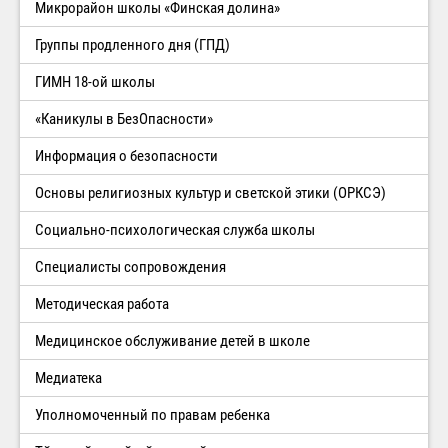
Микрорайон школы «Финская долина»
Группы продленного дня (ГПД)
ГИМН 18-ой школы
«Каникулы в БезОпасности»
Информация о безопасности
Основы религиозных культур и светской этики (ОРКСЭ)
Социально-психологическая служба школы
Специалисты сопровождения
Методическая работа
Медицинское обслуживание детей в школе
Медиатека
Уполномоченный по правам ребенка