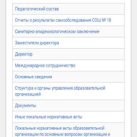
Педагогический состав
Отчеты о результатах самообследования СОШ № 18
Санитарно-эпидемиологическом заключение
Заместители директора
Директор
Международное сотрудничество
Основные сведения
Структура и органы управления образовательной
организацией
Документы
Иные локальные нормативные акты
Локальные нормативные акты образовательной
организации по основным вопросам организации и