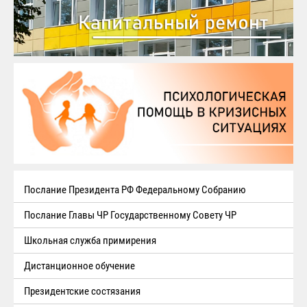
Послание Президента РФ Федеральному Собранию
Послание Главы ЧР Государственному Совету ЧР
Школьная служба примирения
Дистанционное обучение
Президентские состязания