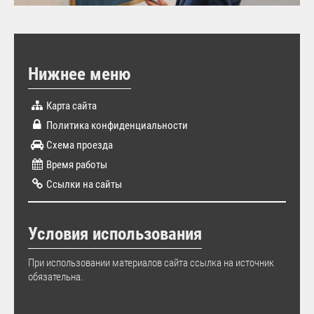
Нижнее меню
Карта сайта
Политика конфиденциальности
Схема проезда
Время работы
Ссылки на сайты
Условия использования
При использовании материалов сайта ссылка на источник
обязательна.