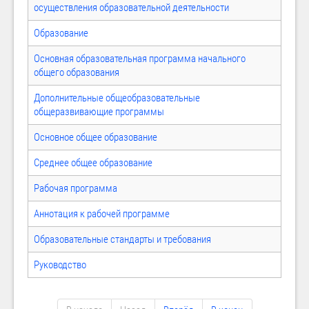
осуществления образовательной деятельности
Образование
Основная образовательная программа начального
общего образования
Дополнительные общеобразовательные
общеразвивающие программы
Основное общее образование
Среднее общее образование
Рабочая программа
Аннотация к рабочей программе
Образовательные стандарты и требования
Руководство