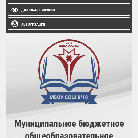
ДЛЯ СЛАБОВИДЯЩИХ
АВТОРИЗАЦИЯ
Муниципальное бюджетное
общеобразовательное