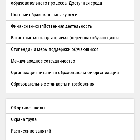
образовательного процесса. Доступная среда
Платные образовательные услуги
Финансово-хозяйственная деятельность
Вакантные места для приема (перевода) обучающихся
Стипендии и меры поддержки обучающихся
Международное сотрудничество
Организация питания в образовательной организации
Образовательные стандарты и требования
Об архиве школы
Охрана труда
Расписание занятий