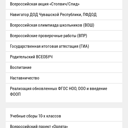
Всероссийская акция «Стопвич/Спид»
Навигатор ДОД Чувашской Республики, ПФДОД
Всероссийская олимпиада школьников (ВОШ)
Всероссийские проверочные работы (ВПР)
Государственная итоговая аттестация (ГИА)
Родительский ВСЕОБУЧ
Воспитание
Наставничество
Реализация обновленных ФГОС НОО, ООО и введение
ФООП
Учебные сборы 10-х классов
Всероссийский проект «Орлята»