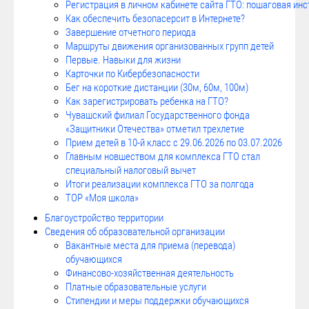
Регистрация в личном кабинете сайта ГТО: пошаговая ин
Как обеспечить безопасерсит в Интернете?
Завершение отчетного периода
Маршруты движения организованных групп детей
Первые. Навыки для жизни
Карточки по Кибербезопасности
Бег на короткие дистанции (30м, 60м, 100м)
Как зарегистрировать ребенка на ГТО?
Чувашский филиал Государственного фонда
«Защитники Отечества» отметил трехлетие
Прием детей в 10-й класс с 29.06.2026 по 03.07.2026
Главным новшеством для комплекса ГТО стал
специальный налоговый вычет
Итоги реализации комплекса ГТО за полгода
ТОР «Моя школа»
Благоустройство территории
Сведения об образовательной организации
Вакантные места для приема (перевода)
обучающихся
Финансово-хозяйственная деятельность
Платные образовательные услуги
Стипендии и меры поддержки обучающихся