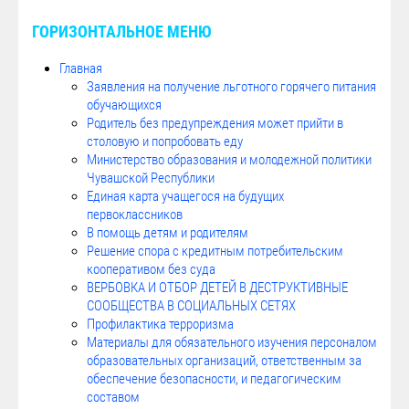
ГОРИЗОНТАЛЬНОЕ МЕНЮ
Главная
Заявления на получение льготного горячего питания
обучающихся
Родитель без предупреждения может прийти в
столовую и попробовать еду
Министерство образования и молодежной политики
Чувашской Республики
Единая карта учащегося на будущих
первоклассников
В помощь детям и родителям
Решение спора с кредитным потребительским
кооперативом без суда
ВЕРБОВКА И ОТБОР ДЕТЕЙ В ДЕСТРУКТИВНЫЕ
СООБЩЕСТВА В СОЦИАЛЬНЫХ СЕТЯХ
Профилактика терроризма
Материалы для обязательного изучения персоналом
образовательных организаций, ответственным за
обеспечение безопасности, и педагогическим
составом