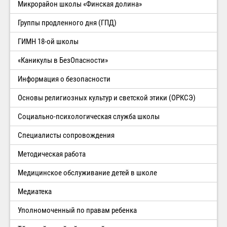
Микрорайон школы «Финская долина»
Группы продленного дня (ГПД)
ГИМН 18-ой школы
«Каникулы в БезОпасности»
Информация о безопасности
Основы религиозных культур и светской этики (ОРКСЭ)
Социально-психологическая служба школы
Специалисты сопровождения
Методическая работа
Медицинское обслуживание детей в школе
Медиатека
Уполномоченный по правам ребенка