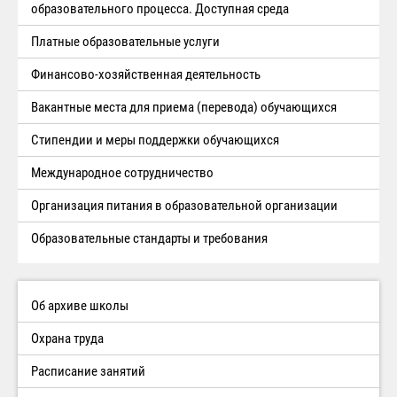
образовательного процесса. Доступная среда
Платные образовательные услуги
Финансово-хозяйственная деятельность
Вакантные места для приема (перевода) обучающихся
Стипендии и меры поддержки обучающихся
Международное сотрудничество
Организация питания в образовательной организации
Образовательные стандарты и требования
Об архиве школы
Охрана труда
Расписание занятий