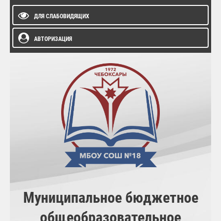
ДЛЯ СЛАБОВИДЯЩИХ
АВТОРИЗАЦИЯ
Муниципальное бюджетное
общеобразовательное