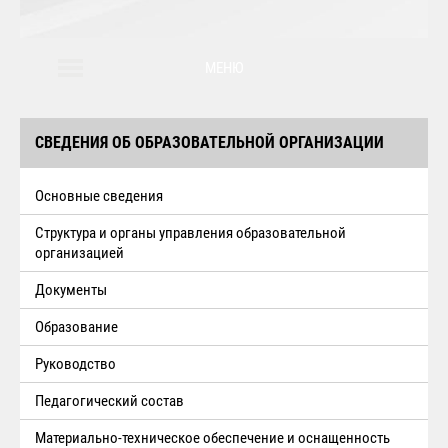
МЕНЮ
СВЕДЕНИЯ ОБ ОБРАЗОВАТЕЛЬНОЙ ОРГАНИЗАЦИИ
Основные сведения
Структура и органы управления образовательной
организацией
Документы
Образование
Руководство
Педагогический состав
Материально-техническое обеспечение и оснащенность