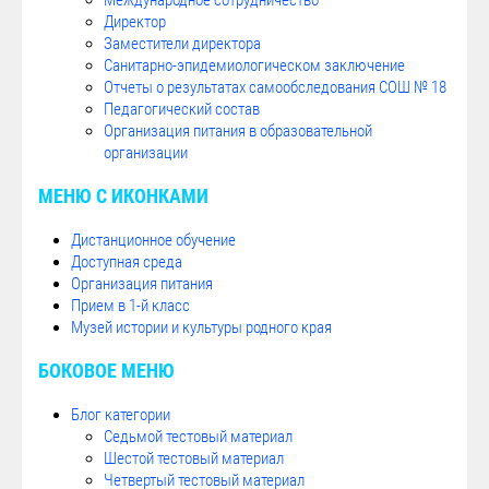
Международное сотрудничество
Директор
Заместители директора
Санитарно-эпидемиологическом заключение
Отчеты о результатах самообследования СОШ № 18
Педагогический состав
Организация питания в образовательной
организации
МЕНЮ С ИКОНКАМИ
Дистанционное обучение
Доступная среда
Организация питания
Прием в 1-й класс
Музей истории и культуры родного края
БОКОВОЕ МЕНЮ
Блог категории
Седьмой тестовый материал
Шестой тестовый материал
Четвертый тестовый материал