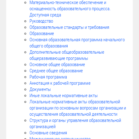
Материально-техническое обеспечение и
оснащенность образовательного процесса.
Доступная среда
Руководство
Образовательные стандарты и требования
Образование
Основная образовательная программа начального
общего образования
Дополнительные общеобразовательные
общеразвивающие программы
Основное общее образование
Среднее общее образование
Рабочая программа
Аннотация к рабочей программе
Документы
Иные локальные нормативные акты
Локальные нормативные акты образовательной
организации по основным вопросам организации и
осуществления образовательной деятельности
Структура и органы управления образовательной
организацией
Основные сведения