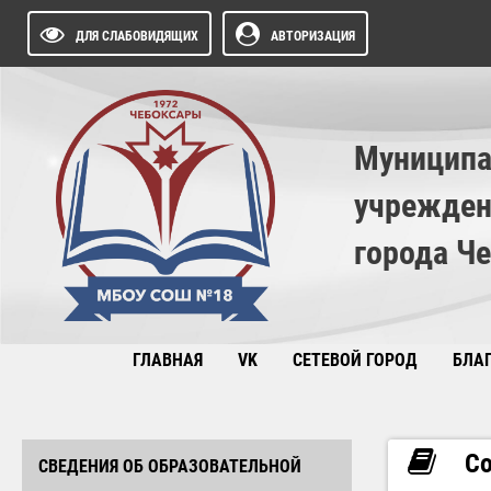
ДЛЯ СЛАБОВИДЯЩИХ
АВТОРИЗАЦИЯ
Муниципа
учрежден
города Ч
ГЛАВНАЯ
VK
СЕТЕВОЙ ГОРОД
БЛА
Со
СВЕДЕНИЯ ОБ ОБРАЗОВАТЕЛЬНОЙ