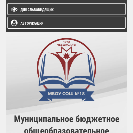
ДЛЯ СЛАБОВИДЯЩИХ
АВТОРИЗАЦИЯ
Муниципальное бюджетное
общеобразовательное