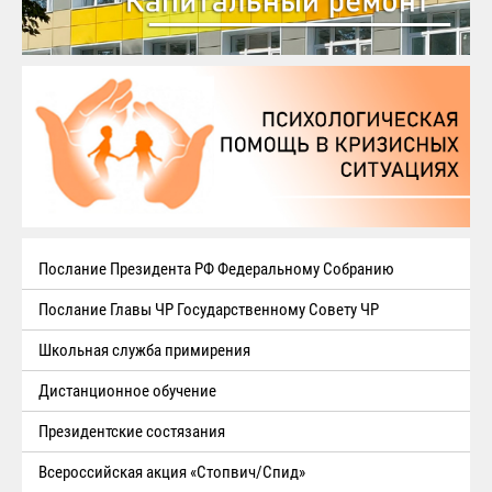
Послание Президента РФ Федеральному Собранию
Послание Главы ЧР Государственному Совету ЧР
Школьная служба примирения
Дистанционное обучение
Президентские состязания
Всероссийская акция «Стопвич/Спид»