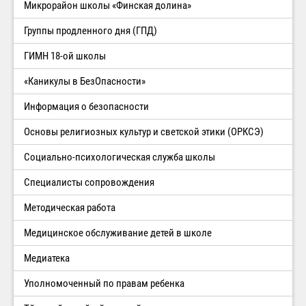
Микрорайон школы «Финская долина»
Группы продленного дня (ГПД)
ГИМН 18-ой школы
«Каникулы в БезОпасности»
Информация о безопасности
Основы религиозных культур и светской этики (ОРКСЭ)
Социально-психологическая служба школы
Специалисты сопровождения
Методическая работа
Медицинское обслуживание детей в школе
Медиатека
Уполномоченный по правам ребенка