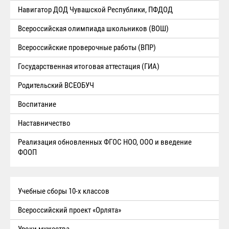
Навигатор ДОД Чувашской Республики, ПФДОД
Всероссийская олимпиада школьников (ВОШ)
Всероссийские проверочные работы (ВПР)
Государственная итоговая аттестация (ГИА)
Родительский ВСЕОБУЧ
Воспитание
Наставничество
Реализация обновленных ФГОС НОО, ООО и введение
ФООП
Учебные сборы 10-х классов
Всероссийский проект «Орлята»