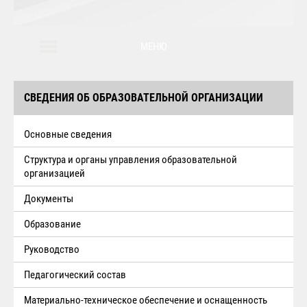
МЕНЮ
СВЕДЕНИЯ ОБ ОБРАЗОВАТЕЛЬНОЙ ОРГАНИЗАЦИИ
Основные сведения
Структура и органы управления образовательной
организацией
Документы
Образование
Руководство
Педагогический состав
Материально-техническое обеспечение и оснащенность