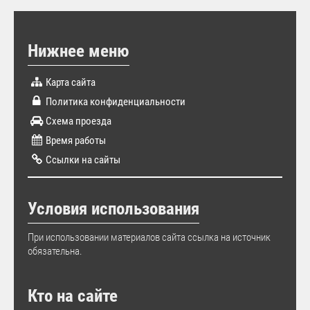
Нижнее меню
Карта сайта
Политика конфиденциальности
Схема проезда
Время работы
Ссылки на сайты
Условия использования
При использовании материалов сайта ссылка на источник
обязательна.
Кто на сайте