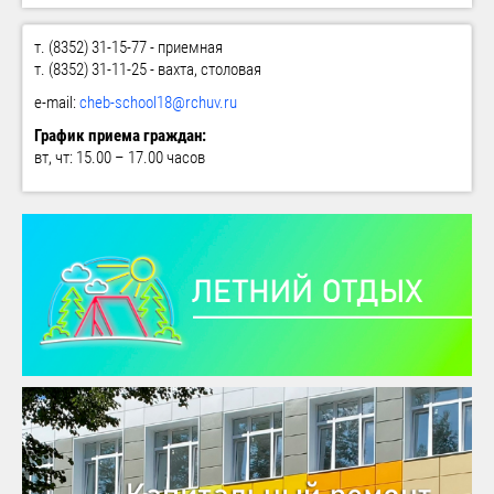
т. (8352) 31-15-77 - приемная
т. (8352) 31-11-25 - вахта, столовая
e-mail:
cheb-school18@rchuv.ru
График приема граждан:
вт, чт: 15.00 – 17.00 часов