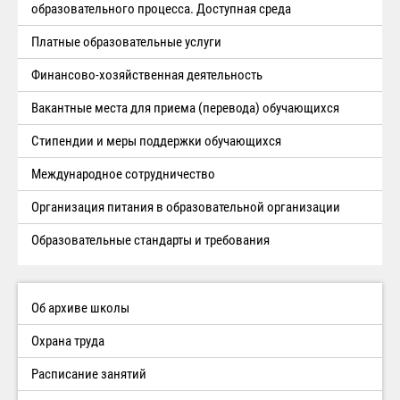
образовательного процесса. Доступная среда
Платные образовательные услуги
Финансово-хозяйственная деятельность
Вакантные места для приема (перевода) обучающихся
Стипендии и меры поддержки обучающихся
Международное сотрудничество
Организация питания в образовательной организации
Образовательные стандарты и требования
Об архиве школы
Охрана труда
Расписание занятий