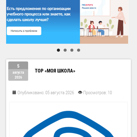
5
ТОР «МОЯ ШКОЛА»
августа
2026
Опубликовано: 05 августа 2026
Просмотров: 10