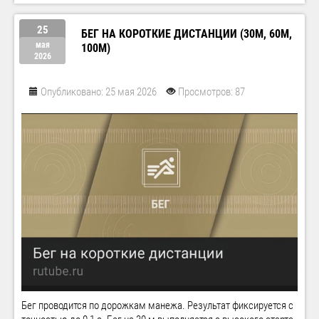
25
БЕГ НА КОРОТКИЕ ДИСТАНЦИИ (30М, 60М,
мая
100М)
2026
Опубликовано: 25 мая 2026
Просмотров: 87
Бег проводится по дорожкам манежа. Результат фиксируется с