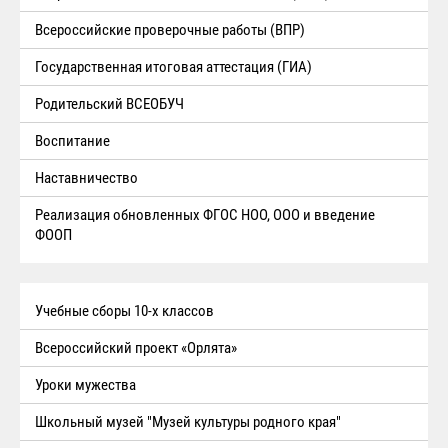
Всероссийские проверочные работы (ВПР)
Государственная итоговая аттестация (ГИА)
Родительский ВСЕОБУЧ
Воспитание
Наставничество
Реализация обновленных ФГОС НОО, ООО и введение
ФООП
Учебные сборы 10-х классов
Всероссийский проект «Орлята»
Уроки мужества
Школьный музей "Музей культуры родного края"