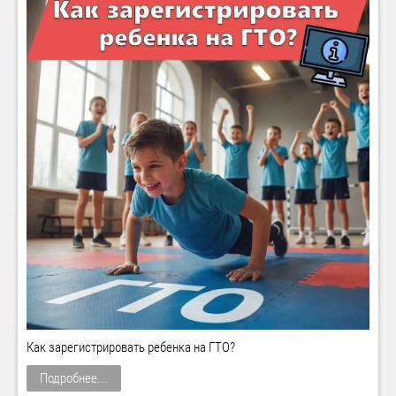
Как зарегистрировать ребенка на ГТО?
Подробнее...