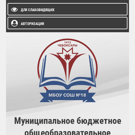
ДЛЯ СЛАБОВИДЯЩИХ
АВТОРИЗАЦИЯ
Муниципальное бюджетное
общеобразовательное