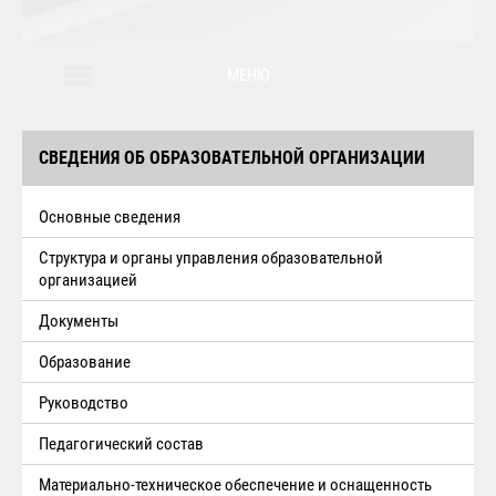
МЕНЮ
СВЕДЕНИЯ ОБ ОБРАЗОВАТЕЛЬНОЙ ОРГАНИЗАЦИИ
Основные сведения
Структура и органы управления образовательной
организацией
Документы
Образование
Руководство
Педагогический состав
Материально-техническое обеспечение и оснащенность