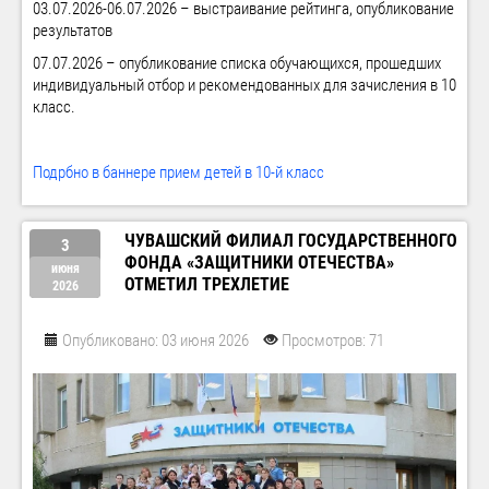
03.07.2026-06.07.2026 – выстраивание рейтинга, опубликование
результатов
07.07.2026 – опубликование списка обучающихся, прошедших
индивидуальный отбор и рекомендованных для зачисления в 10
класс.
Подрбно в баннере прием детей в 10-й класс
ЧУВАШСКИЙ ФИЛИАЛ ГОСУДАРСТВЕННОГО
3
ФОНДА «ЗАЩИТНИКИ ОТЕЧЕСТВА»
июня
ОТМЕТИЛ ТРЕХЛЕТИЕ
2026
Опубликовано: 03 июня 2026
Просмотров: 71