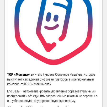
ТОР «Моя школа»
– это Типовое Облачное Решение, которое
выступает как единая цифровая платформа и региональный
компонент ФГИС «Моя школа».
Его цель – автоматизировать управление образовательными
процессами и объединить разрозненные школьные сервисы в
одну безопасную государственную экосистему.