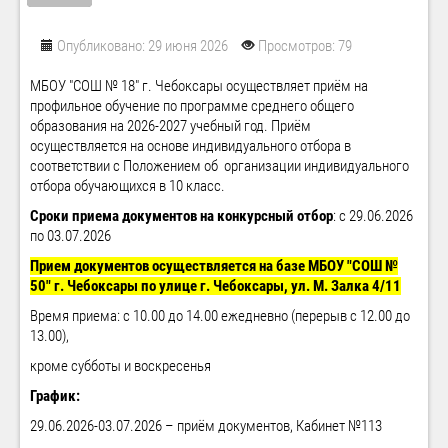
Опубликовано: 29 июня 2026
Просмотров: 79
МБОУ "СОШ № 18" г. Чебоксары осуществляет приём на
профильное обучение по программе среднего общего
образования на 2026-2027 учебный год. Приём
осуществляется на основе индивидуального отбора в
соответствии с Положением об организации индивидуального
отбора обучающихся в 10 класс.
Сроки приема документов на конкурсный отбор
: с 29.06.2026
по 03.07.2026
Прием документов осуществляется на базе МБОУ "СОШ №
50" г. Чебоксары по улице г. Чебоксары, ул. М. Залка 4/11
Время приема: с 10.00 до 14.00 ежедневно (перерыв с 12.00 до
13.00),
кроме субботы и воскресенья
График:
29.06.2026-03.07.2026 – приём документов, Кабинет №113