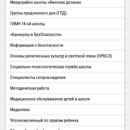
Микрорайон школы «Финская долина»
Группы продленного дня (ГПД)
ГИМН 18-ой школы
«Каникулы в БезОпасности»
Информация о безопасности
Основы религиозных культур и светской этики (ОРКСЭ)
Социально-психологическая служба школы
Специалисты сопровождения
Методическая работа
Медицинское обслуживание детей в школе
Медиатека
Уполномоченный по правам ребенка