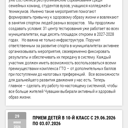
семейных команд, студентов вузов, учащихся колледжей и
техникумов. Именно такие мероприятия помогают
формировать привычку к здоровому образу жизни и вовлекают
в занятия спортом людей разных возрастов. Мы продолжим
создавать условия: 31 центр тестирования уже работает во всех
муниципалитетах, еще десять площадок откроем в 2027-2028
годах. Но важна не только инфраструктура. Поручил
ответственным за развитие спорта в муниципалитетах активнее
организовывать мероприятия, своевременно фиксировать
результаты и обеспечивать их передачу в систему. Каждый
участник должен иметь возможность воспользоваться всеми
преимуществами комплекса ГТО – от дополнительных баллов
при поступлении до налоговых преференций. Все возможности
для дальнейшего развития движения у нас есть. Теперь
главное – сделать эту работу по-настоящему системной, чтобы
все больше жителей Чувашии выбирали активный и здоровый
образ жизни.
29
ПРИЕМ ДЕТЕЙ В 10-Й КЛАСС С 29.06.2026
июня
ПО 03.07.2026
2026