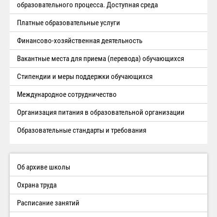
образовательного процесса. Доступная среда
Платные образовательные услуги
Финансово-хозяйственная деятельность
Вакантные места для приема (перевода) обучающихся
Стипендии и меры поддержки обучающихся
Международное сотрудничество
Организация питания в образовательной организации
Образовательные стандарты и требования
Об архиве школы
Охрана труда
Расписание занятий