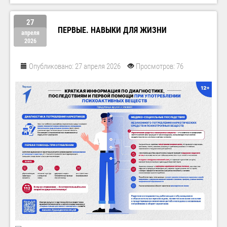
27
ПЕРВЫЕ. НАВЫКИ ДЛЯ ЖИЗНИ
апреля
2026
Опубликовано: 27 апреля 2026
Просмотров: 76