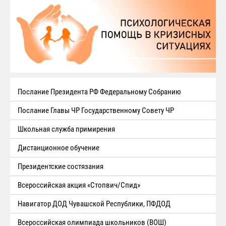
Послание Президента РФ Федеральному Собранию
Послание Главы ЧР Государственному Совету ЧР
Школьная служба примирения
Дистанционное обучение
Президентские состязания
Всероссийская акция «Стопвич/Спид»
Навигатор ДОД Чувашской Республики, ПФДОД
Всероссийская олимпиада школьников (ВОШ)