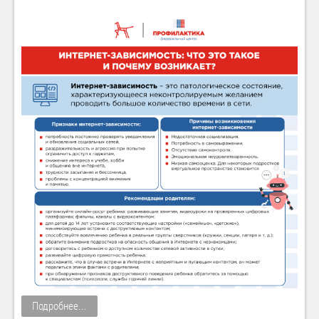
Подробнее...