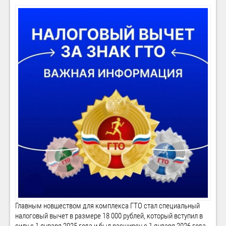
Главным новшеством для комплекса ГТО стал специальный
налоговый вычет в размере 18 000 рублей, который вступил в
силу с 1 января 2025 года и был расширен с 1 января 2026 года.