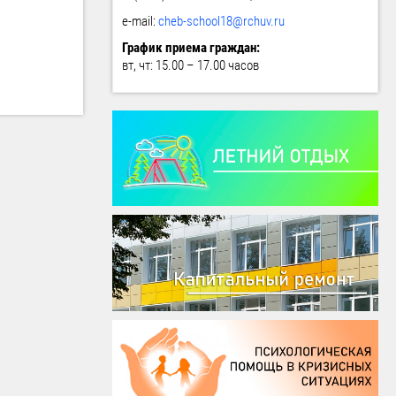
e-mail:
cheb-school18@rchuv.ru
График приема граждан:
вт, чт: 15.00 – 17.00 часов