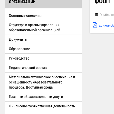
ФООП
ОРГАНИЗАЦИИ
Опублико
Основные сведения
Структура и органы управления
Единое о
образовательной организацией
Документы
Образование
Руководство
Педагогический состав
Материально-техническое обеспечение и
оснащенность образовательного
процесса. Доступная среда
Платные образовательные услуги
Финансово-хозяйственная деятельность