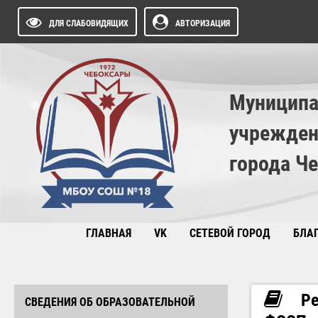
ДЛЯ СЛАБОВИДЯЩИХ
АВТОРИЗАЦИЯ
Муниципа
учрежден
города Ч
ГЛАВНАЯ
VK
СЕТЕВОЙ ГОРОД
БЛА
Ре
СВЕДЕНИЯ ОБ ОБРАЗОВАТЕЛЬНОЙ