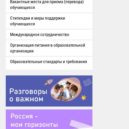
Вакантные места для приема (перевода)
обучающихся
Стипендии и меры поддержки
обучающихся
Международное сотрудничество
Организация питания в образовательной
организации
Образовательные стандарты и требования