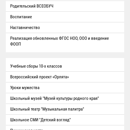
Родительский ВСЕОБУЧ
Воспитание
Наставничество
Реализация обновленных ФГОС НОО, ООО и введение
ФООП
Учебные сборы 10-х классов
Всероссийский проект «Орлята»
Уроки мужества
Школьный музей "Музей культуры родного края"
Школьный театр "Музыкальная палитра"
Школьное СМИ "Детский взгляд"