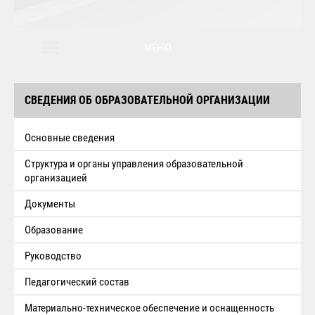
МЕНЮ
СВЕДЕНИЯ ОБ ОБРАЗОВАТЕЛЬНОЙ ОРГАНИЗАЦИИ
Основные сведения
Структура и органы управления образовательной
организацией
Документы
Образование
Руководство
Педагогический состав
Материально-техническое обеспечение и оснащенность