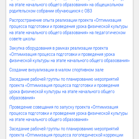
на этапе начального общего образования» на общешкольном
родительском собрании обучающихся с ОВЗ
Распространение опыта реализации проекта «Оптимизация
процесса подготовки и проведения урока физической культуры
на этапе начального общего образования» на педагогическом
совете школы
Закупка оборудования в рамках реализации проекта
«Оптимизация процесса подготовки и проведения урока
физической культуры на этапе начального общего образования»
Создание визуализации в малом спортивном зале
Заседание рабочей группы по планированию мероприятий
проекта «Оптимизация процесса подготовки и проведения
урока физической культуры на этапе начального общего
образования»
Проведение совещания по запуску проекта «Оптимизация
процесса подготовки и проведения урока физической культуры
на этапе начального общего образования»
Заседание рабочей группы по планированию мероприятий
проекта «Оптимизация процесса логопедической коррекции