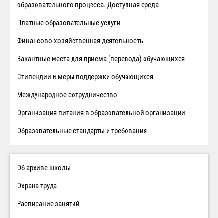
образовательного процесса. Доступная среда
Платные образовательные услуги
Финансово-хозяйственная деятельность
Вакантные места для приема (перевода) обучающихся
Стипендии и меры поддержки обучающихся
Международное сотрудничество
Организация питания в образовательной организации
Образовательные стандарты и требования
Об архиве школы
Охрана труда
Расписание занятий