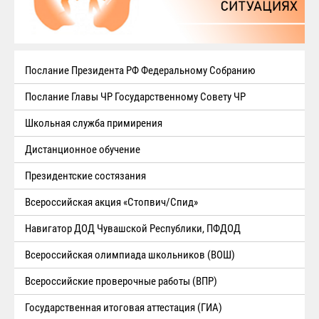
Послание Президента РФ Федеральному Собранию
Послание Главы ЧР Государственному Совету ЧР
Школьная служба примирения
Дистанционное обучение
Президентские состязания
Всероссийская акция «Стопвич/Спид»
Навигатор ДОД Чувашской Республики, ПФДОД
Всероссийская олимпиада школьников (ВОШ)
Всероссийские проверочные работы (ВПР)
Государственная итоговая аттестация (ГИА)