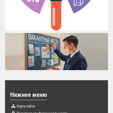
Нижнее меню
Карта сайта