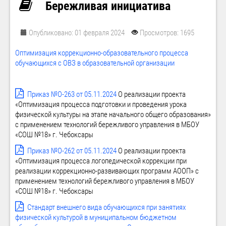
Бережливая инициатива
Опубликовано: 01 февраля 2024
Просмотров: 1695
Оптимизация коррекционно-образовательного процесса
обучающихся с ОВЗ в образовательной организации
Приказ №О-263 от 05.11.2024
О реализации проекта
«Оптимизация процесса подготовки и проведения урока
физической культуры на этапе начального общего образования»
с применением технологий бережливого управления в МБОУ
«СОШ №18» г. Чебоксары
Приказ №О-262 от 05.11.2024
О реализации проекта
«Оптимизация процесса логопедической коррекции при
реализации коррекционно-развивающих программ АООП» с
применением технологий бережливого управления в МБОУ
«СОШ №18» г. Чебоксары
Стандарт внешнего вида обучающихся при занятиях
физической культурой в муниципальном бюджетном