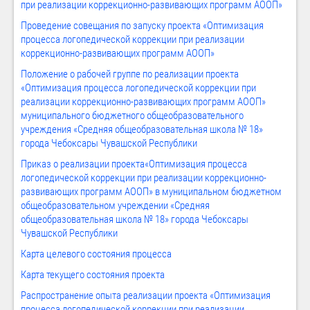
при реализации коррекционно-развивающих программ АООП»
Проведение совещания по запуску проекта «Оптимизация
процесса логопедической коррекции при реализации
коррекционно-развивающих программ АООП»
Положение о рабочей группе по реализации проекта
«Оптимизация процесса логопедической коррекции при
реализации коррекционно-развивающих программ АООП»
муниципального бюджетного общеобразовательного
учреждения «Средняя общеобразовательная школа № 18»
города Чебоксары Чувашской Республики
Приказ о реализации проекта«Оптимизация процесса
логопедической коррекции при реализации коррекционно-
развивающих программ АООП» в муниципальном бюджетном
общеобразовательном учреждении «Средняя
общеобразовательная школа № 18» города Чебоксары
Чувашской Республики
Карта целевого состояния процесса
Карта текущего состояния проекта
Распространение опыта реализации проекта «Оптимизация
процесса логопедической коррекции при реализации