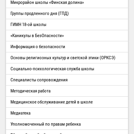
Микрорайон школы «Финская долина»
Группы продленного дня (ГПД)
ГИМН 18-ой школы
«Каникулы в БезОпасности»
Информация о безопасности
Основы религиозных культур и светской этики (ОРКСЭ)
Социально-психологическая служба школы
Специалисты сопровождения
Методическая работа
Медицинское обслуживание детей в школе
Медиатека
Уполномоченный по правам ребенка