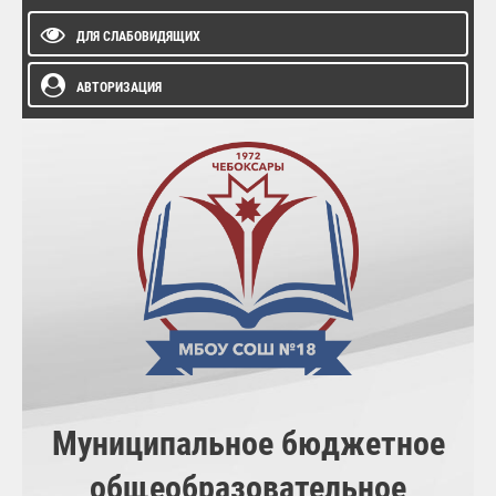
ДЛЯ СЛАБОВИДЯЩИХ
АВТОРИЗАЦИЯ
Муниципальное бюджетное
общеобразовательное