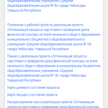
общеобразовательном учреждении «Средняя
общеобразовательная школа №18» города Чебоксары
Чувашской Республики
Положение о рабочей группе по реализации проекта
«Оптимизация процесса подготовки и проведения урока
физической культуры на этапе начального общего образования»
муниципального бюджетного общеобразовательного
учреждения «Средняя общеобразовательная школа № 18»
города Чебоксары Чувашской Республики
Приказ о реализации проекта «Оптимизация процесса
подготовки и проведения урока физической культуры на этапе
начального общего образования» в муниципальном бюджетном
общеобразовательном учреждении «Средняя
общеобразовательная школа № 18» города Чебоксары
Чувашской Республики
Карта целевого состояния процесса
Карта текущего состояния проекта
Распространение опыта реализации проекта «Оптимизация
процесса подготовки и проведения урока физической культуры