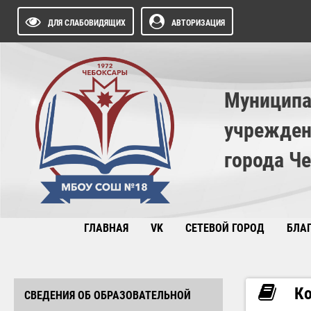
ДЛЯ СЛАБОВИДЯЩИХ
АВТОРИЗАЦИЯ
Муниципа
учрежден
города Ч
ГЛАВНАЯ
VK
СЕТЕВОЙ ГОРОД
БЛА
Ко
СВЕДЕНИЯ ОБ ОБРАЗОВАТЕЛЬНОЙ