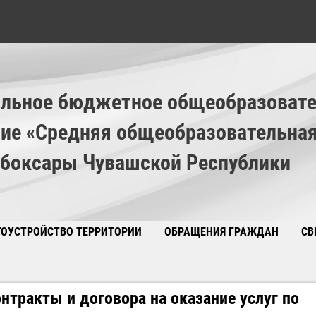
льное бюджетное общеобразовате
ие «Средняя общеобразовательна
ебоксары Чувашской Республики
ГОУСТРОЙСТВО ТЕРРИТОРИИ
ОБРАЩЕНИЯ ГРАЖДАН
СВ
🚲
нтракты и договора на оказание услуг по