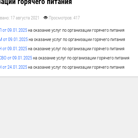
зации горячего питания
вано: 17 августа 2021
Просмотров: 417
 от 09.01.2025
на оказание услуг по организации горячего питания
М от 09.01.2025
на оказание услуг по организации горячего питания
 от 09.01.2025
на оказание услуг по организации горячего питания
СВО от 09.01.2025
на оказание услуг по организации горячего питания
 от 24.01.2025
на оказание услуг по организации горячего питания