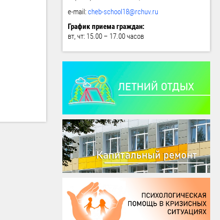
e-mail:
cheb-school18@rchuv.ru
График приема граждан:
вт, чт: 15.00 – 17.00 часов