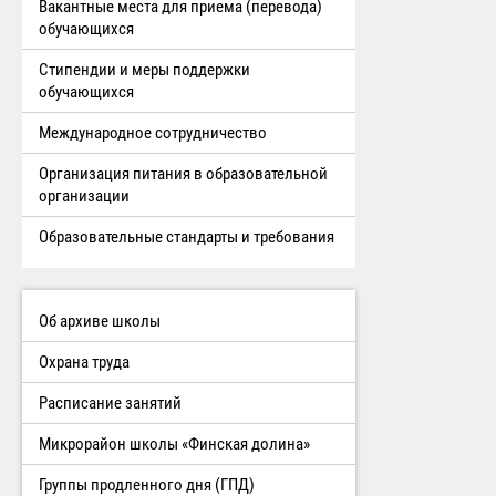
Вакантные места для приема (перевода)
обучающихся
Стипендии и меры поддержки
обучающихся
Международное сотрудничество
Организация питания в образовательной
организации
Образовательные стандарты и требования
Об архиве школы
Охрана труда
Расписание занятий
Микрорайон школы «Финская долина»
Группы продленного дня (ГПД)