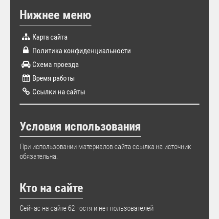
Нижнее меню
Карта сайта
Политика конфиденциальности
Схема проезда
Время работы
Ссылки на сайты
Условия использования
При использовании материалов сайта ссылка на источник
обязательна.
Кто на сайте
Сейчас на сайте 62 гостя и нет пользователей