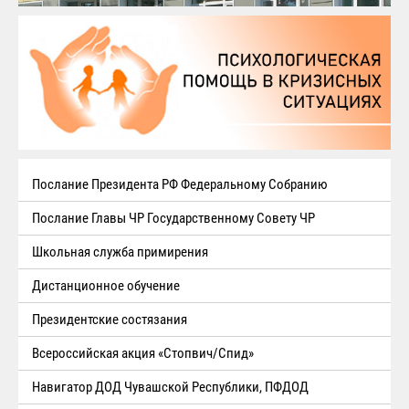
Послание Президента РФ Федеральному Собранию
Послание Главы ЧР Государственному Совету ЧР
Школьная служба примирения
Дистанционное обучение
Президентские состязания
Всероссийская акция «Стопвич/Спид»
Навигатор ДОД Чувашской Республики, ПФДОД