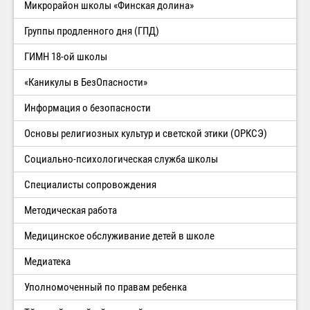
Микрорайон школы «Финская долина»
Группы продленного дня (ГПД)
ГИМН 18-ой школы
«Каникулы в БезОпасности»
Информация о безопасности
Основы религиозных культур и светской этики (ОРКСЭ)
Социально-психологическая служба школы
Специалисты сопровождения
Методическая работа
Медицинское обслуживание детей в школе
Медиатека
Уполномоченный по правам ребенка