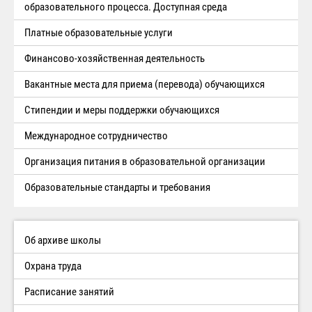
образовательного процесса. Доступная среда
Платные образовательные услуги
Финансово-хозяйственная деятельность
Вакантные места для приема (перевода) обучающихся
Стипендии и меры поддержки обучающихся
Международное сотрудничество
Организация питания в образовательной организации
Образовательные стандарты и требования
Об архиве школы
Охрана труда
Расписание занятий