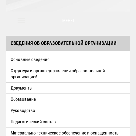
МЕНЮ
СВЕДЕНИЯ ОБ ОБРАЗОВАТЕЛЬНОЙ ОРГАНИЗАЦИИ
Основные сведения
Структура и органы управления образовательной
организацией
Документы
Образование
Руководство
Педагогический состав
Материально-техническое обеспечение и оснащенность