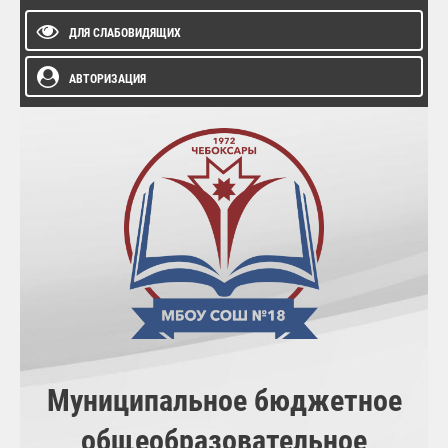
ДЛЯ СЛАБОВИДЯЩИХ
АВТОРИЗАЦИЯ
Муниципальное бюджетное
общеобразовательное