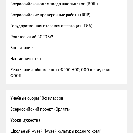
Всероссийская олимпиада школьников (ВОШ)
Всероссийские проверочные работы (ВПР)
Государственная итоговая аттестация (ГИА)
Родительский ВСЕОБУЧ
Воспитание
Наставничество
Реализация обновленных ФГОС НОО, ООО и введение
ФООП
Учебные сборы 10-х классов
Всероссийский проект «Орлята»
Уроки мужества
Школьный музей "Музей культуры родного края"