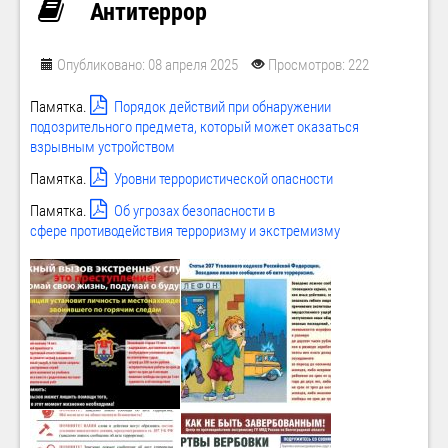
Антитеррор
Опубликовано: 08 апреля 2025
Просмотров: 222
Памятка.
Порядок действий при обнаружении
подозрительного предмета, который может оказаться
взрывным устройством
Памятка.
Уровни террористической опасности
Памятка.
Об угрозах безопасности в
сфере противодействия терроризму и экстремизму