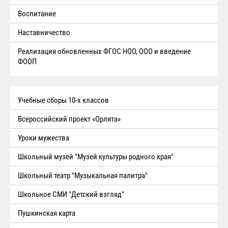
Воспитание
Наставничество
Реализация обновленных ФГОС НОО, ООО и введение
ФООП
Учебные сборы 10-х классов
Всероссийский проект «Орлята»
Уроки мужества
Школьный музей "Музей культуры родного края"
Школьный театр "Музыкальная палитра"
Школьное СМИ "Детский взгляд"
Пушкинская карта