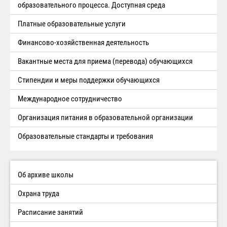
образовательного процесса. Доступная среда
Платные образовательные услуги
Финансово-хозяйственная деятельность
Вакантные места для приема (перевода) обучающихся
Стипендии и меры поддержки обучающихся
Международное сотрудничество
Организация питания в образовательной организации
Образовательные стандарты и требования
Об архиве школы
Охрана труда
Расписание занятий