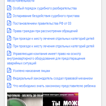
несостоятельности
Особый порядок судебного разбирательства
Оспаривание бездействия судебного пристава
Постановлением правительства РФ от 03
Права граждан при рассмотрении обращений
При проезде к месту лечения отдельных категорий детей
При проезде к месту лечения отдельных категорий детей
Управляющая компания имеет право на осмотр
внутриквартирного оборудования для предотвращения
аварийных ситуаций
Усилено наказание лицам
Федеральный законодатель создал правовой механизм
Что необходимо знать законному представителю ребенка