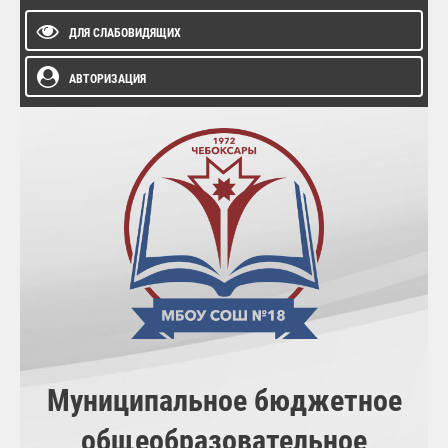
ДЛЯ СЛАБОВИДЯЩИХ
АВТОРИЗАЦИЯ
Муниципальное бюджетное
общеобразовательное