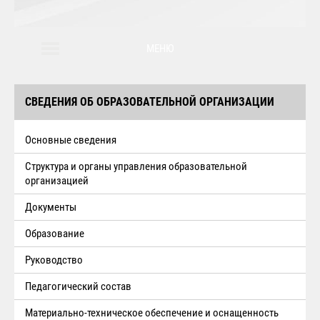
МЕНЮ
СВЕДЕНИЯ ОБ ОБРАЗОВАТЕЛЬНОЙ ОРГАНИЗАЦИИ
Основные сведения
Структура и органы управления образовательной
организацией
Документы
Образование
Руководство
Педагогический состав
Материально-техническое обеспечение и оснащенность