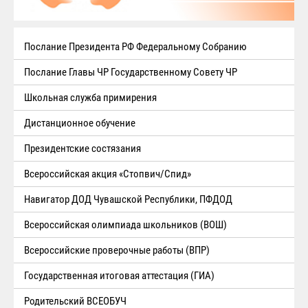
Послание Президента РФ Федеральному Собранию
Послание Главы ЧР Государственному Совету ЧР
Школьная служба примирения
Дистанционное обучение
Президентские состязания
Всероссийская акция «Стопвич/Спид»
Навигатор ДОД Чувашской Республики, ПФДОД
Всероссийская олимпиада школьников (ВОШ)
Всероссийские проверочные работы (ВПР)
Государственная итоговая аттестация (ГИА)
Родительский ВСЕОБУЧ