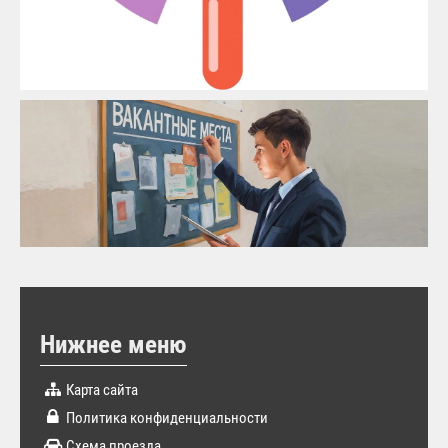
Нижнее меню
Карта сайта
Политика конфиденциальности
Схема проезда