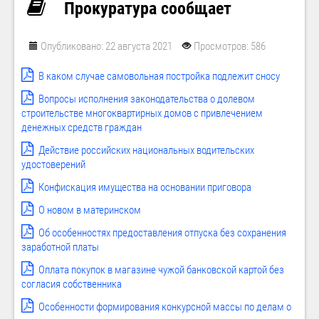
Прокуратура сообщает
Опубликовано: 22 августа 2021
Просмотров: 586
В каком случае самовольная постройка подлежит сносу
Вопросы исполнения законодательства о долевом
строительстве многоквартирных домов с привлечением
денежных средств граждан
Действие российских национальных водительских
удостоверений
Конфискация имущества на основании приговора
О новом в материнском
Об особенностях предоставления отпуска без сохранения
заработной платы
Оплата покупок в магазине чужой банковской картой без
согласия собственника
Особенности формирования конкурсной массы по делам о