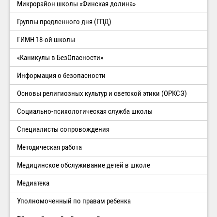
Микрорайон школы «Финская долина»
Группы продленного дня (ГПД)
ГИМН 18-ой школы
«Каникулы в БезОпасности»
Информация о безопасности
Основы религиозных культур и светской этики (ОРКСЭ)
Социально-психологическая служба школы
Специалисты сопровождения
Методическая работа
Медицинское обслуживание детей в школе
Медиатека
Уполномоченный по правам ребенка