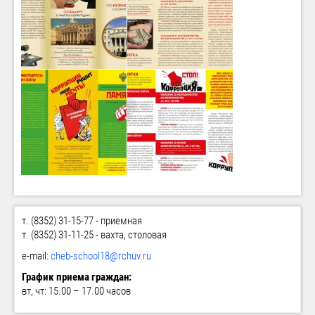
т. (8352) 31-15-77 - приемная
т. (8352) 31-11-25 - вахта, столовая
e-mail:
cheb-school18@rchuv.ru
График приема граждан:
вт, чт: 15.00 – 17.00 часов