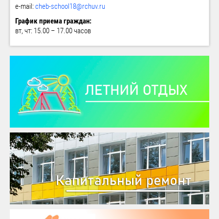
e-mail:
cheb-school18@rchuv.ru
График приема граждан:
вт, чт: 15.00 – 17.00 часов