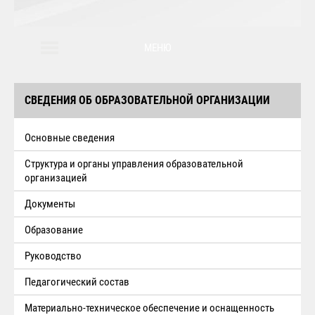
МЕНЮ
СВЕДЕНИЯ ОБ ОБРАЗОВАТЕЛЬНОЙ ОРГАНИЗАЦИИ
Основные сведения
Структура и органы управления образовательной
организацией
Документы
Образование
Руководство
Педагогический состав
Материально-техническое обеспечение и оснащенность