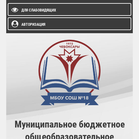
ДЛЯ СЛАБОВИДЯЩИХ
АВТОРИЗАЦИЯ
Муниципальное бюджетное
общеобразовательное