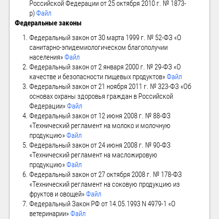
Российской Федерации от 25 октября 2010 г. № 1873-
р)
Файл
Федеральные законы
Федеральный закон от 30 марта 1999 г. № 52-ФЗ «О
санитарно-эпидемиологическом благополучии
населения»
Файл
Федеральный закон от 2 января 2000 г. № 29-ФЗ «О
качестве и безопасности пищевых продуктов»
Файл
Федеральный закон от 21 ноября 2011 г. № 323-ФЗ «Об
основах охраны здоровья граждан в Российской
Федерации»
Файл
Федеральный закон от 12 июня 2008 г. № 88-ФЗ
«Технический регламент на молоко и молочную
продукцию»
Файл
Федеральный закон от 24 июня 2008 г. № 90-ФЗ
«Технический регламент на масложировую
продукцию»
Файл
Федеральный закон от 27 октября 2008 г. № 178-ФЗ
«Технический регламент на соковую продукцию из
фруктов и овощей»
Файл
Федеральный Закон РФ от 14.05.1993 N 4979-1 «О
ветеринарии»
Файл