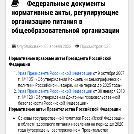
Федеральные документы
нормативные акты, регулирующие
организацию питания в
общеобразовательной организации
Опубликовано: 08 апреля 2022
Просмотров: 525
Нормативные правовые акты Президента Российской
Федерации
Указ Президента Российской Федерации
от 9 октября 2007
г. № 1351 «Об утверждении Концепции демографической
политики Российской Федерации на период до 2025 года»
Указ Президента Российской Федерации
от 30 января 2010
г. № 120 «Об утверждении Доктрины продовольственной
безопасности Российской Федерации»
Нормативные акты Правительства Российской Федерации
Основы государственной политики Российской Федерации
в области здорового питания населения на период до 2020
года (утверждены распоряжением Правительства