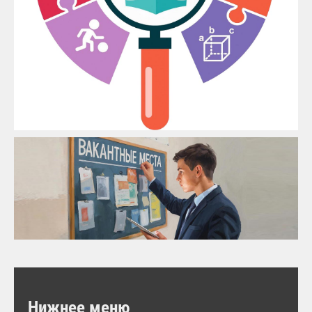
Нижнее меню