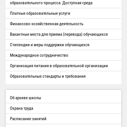
образовательного процесса. Доступная среда
Платные образовательные услуги
Финансово-хозяйственная деятельность
Вакантные места для приема (перевода) обучающихся
Стипендии и меры поддержки обучающихся
Международное сотрудничество
Организация питания в образовательной организации
Образовательные стандарты и требования
Об архиве школы
Охрана труда
Расписание занятий