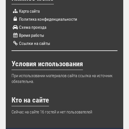
Карта сайта
Политика конфиденциальности
Схема проезда
Время работы
Ссылки на сайты
Условия использования
При использовании материалов сайта ссылка на источник
обязательна.
Кто на сайте
Сейчас на сайте 16 гостей и нет пользователей