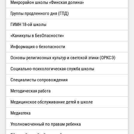
Микрорайон школы «Финская долина»
Группы продленного дня (ГПД)
ГИМН 18-ой школы
«Каникулы в БезОпасности»
Информация о безопасности
Основы религиозных культур и светской этики (ОРКСЭ)
Социально-психологическая служба школы
Специалисты сопровождения
Методическая работа
Медицинское обслуживание детей в школе
Медиатека
Уполномоченный по правам ребенка