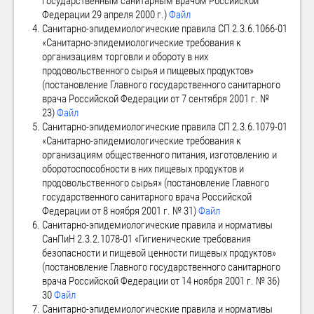
государственным санитарным врачом Российской
Федерации 29 апреля 2000 г.)
Файл
Санитарно-эпидемиологические правила СП 2.3.6.1066-01
«Санитарно-эпидемиологические требования к
организациям торговли и обороту в них
продовольственного сырья и пищевых продуктов»
(постановление Главного государственного санитарного
врача Российской Федерации от 7 сентября 2001 г. №
23)
Файл
Санитарно-эпидемиологические правила СП 2.3.6.1079-01
«Санитарно-эпидемиологические требования к
организациям общественного питания, изготовлению и
оборотоспособности в них пищевых продуктов и
продовольственного сырья» (постановление Главного
государственного санитарного врача Российской
Федерации от 8 ноября 2001 г. № 31)
Файл
Санитарно-эпидемиологические правила и нормативы
СанПиН 2.3.2.1078-01 «Гигиенические требования
безопасности и пищевой ценности пищевых продуктов»
(постановление Главного государственного санитарного
врача Российской Федерации от 14 ноября 2001 г. № 36)
30
Файл
Санитарно-эпидемиологические правила и нормативы