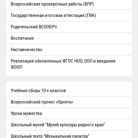
Всероссийские проверочные работы (ВПР)
Государственная итоговая аттестация (ГИА)
Родительский ВСЕОБУЧ
Воспитание
Наставничество
Реализация обновленных ФГОС НОО, ООО и введение
ФООП
Учебные сборы 10-х классов
Всероссийский проект «Орлята»
Уроки мужества
Школьный музей "Музей культуры родного края"
Школьный театр "Музыкальная палитра"