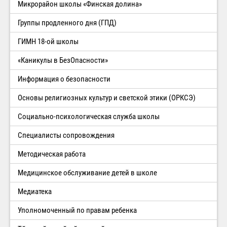
Микрорайон школы «Финская долина»
Группы продленного дня (ГПД)
ГИМН 18-ой школы
«Каникулы в БезОпасности»
Информация о безопасности
Основы религиозных культур и светской этики (ОРКСЭ)
Социально-психологическая служба школы
Специалисты сопровождения
Методическая работа
Медицинское обслуживание детей в школе
Медиатека
Уполномоченный по правам ребенка