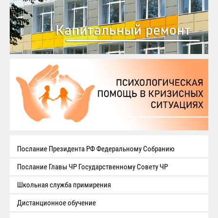
Послание Президента РФ Федеральному Собранию
Послание Главы ЧР Государственному Совету ЧР
Школьная служба примирения
Дистанционное обучение