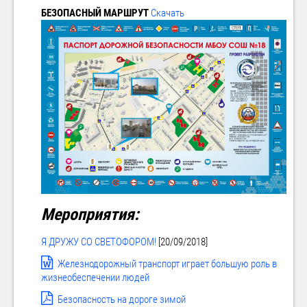
БЕЗОПАСНЫЙ МАРШРУТ
Скачать
Мероприятия:
Я ДРУЖУ СО СВЕТОФОРОМ!
[20/09/2018]
Железнодорожный транспорт играет большую роль в
жизнеобеспечении людей
Безопасность на дороге зимой