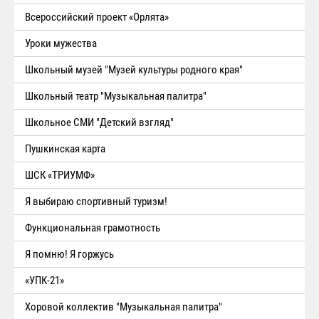
Всероссийский проект «Орлята»
Уроки мужества
Школьный музей "Музей культуры родного края"
Школьный театр "Музыкальная палитра"
Школьное СМИ "Детский взгляд"
Пушкинская карта
ШСК «ТРИУМФ»
Я выбираю спортивный туризм!
Функциональная грамотность
Я помню! Я горжусь
«УПК-21»
Хоровой коллектив "Музыкальная палитра"