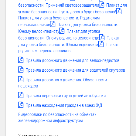
безопасности. Применяй световозращатели
Плакат для
уголка безопасности. Пусть дорога будет безопасной
Плакат для уголка безопасности. Родителям
первоклассников
Плакат для уголка безопасности.
Юному велосипедисту
Плакат для уголка
безопасности. Юному водителю велосипеда
Плакат
для уголка безопасности. Юным водителям
Плакат
родителям первоклассников
Правила дорожного движения для велосипедистов
Правила дорожного движения для водителей скутеров
Правила дорожного движения. Обязанности
пешеходов
Правила перевозки групп детей автобусами
Правила нахождения граждан в зонах ЖД
Видеоролики по безопасности на объектах
железнодорожной инфраструктуры
Уважаемые родители!