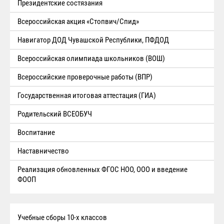
Президентские состязания
Всероссийская акция «Стопвич/Спид»
Навигатор ДОД Чувашской Республики, ПФДОД
Всероссийская олимпиада школьников (ВОШ)
Всероссийские проверочные работы (ВПР)
Государственная итоговая аттестация (ГИА)
Родительский ВСЕОБУЧ
Воспитание
Наставничество
Реализация обновленных ФГОС НОО, ООО и введение
ФООП
Учебные сборы 10-х классов