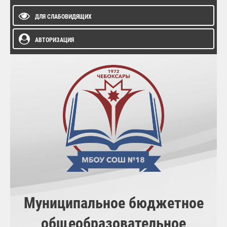
ДЛЯ СЛАБОВИДЯЩИХ
АВТОРИЗАЦИЯ
Муниципальное бюджетное
общеобразовательное