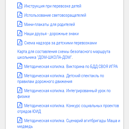
Инструкция при перевозке детей
Использование световозращателей
Мини-плакаты для родителей
Наши друзья - дорожные знаки
Схема надзора за детскими перевозками
Карта для составления схемы безопасного маршрута
школьника "ДОМ-ШКОЛА-ДОМ"
.
Методическая копилка. Викторина по БДД СВОЯ ИГРА
Методическая копилка. Детский спектакль по
правилам дорожного движения
Методическая копилка. Интегрированный урок по
физике
Методическая копилка. Конкурс социальных проектов
отрядов ЮИД
Методическая копилка. Сценарий агитбригады Маша и
медведь