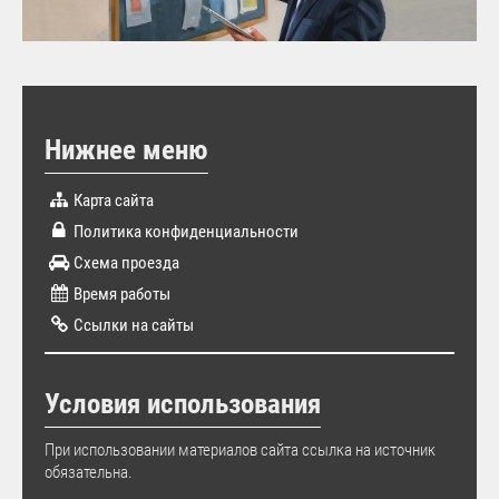
Нижнее меню
Карта сайта
Политика конфиденциальности
Схема проезда
Время работы
Ссылки на сайты
Условия использования
При использовании материалов сайта ссылка на источник
обязательна.