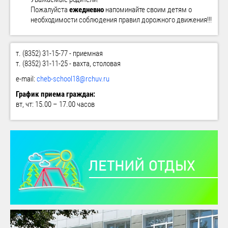
Пожалуйста
ежедневно
напоминайте своим детям о
необходимости соблюдения правил дорожного движения!!!
т. (8352) 31-15-77 - приемная
т. (8352) 31-11-25 - вахта, столовая
e-mail:
cheb-school18@rchuv.ru
График приема граждан:
вт, чт: 15.00 – 17.00 часов