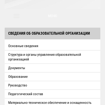
МЕНЮ
СВЕДЕНИЯ ОБ ОБРАЗОВАТЕЛЬНОЙ ОРГАНИЗАЦИИ
Основные сведения
Структура и органы управления образовательной
организацией
Документы
Образование
Руководство
Педагогический состав
Материально-техническое обеспечение и оснащенность