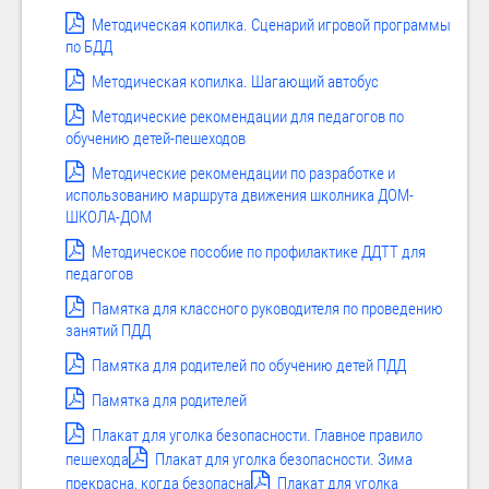
Методическая копилка. Сценарий игровой программы
по БДД
Методическая копилка. Шагающий автобус
Методические рекомендации для педагогов по
обучению детей-пешеходов
Методические рекомендации по разработке и
использованию маршрута движения школника ДОМ-
ШКОЛА-ДОМ
Методическое пособие по профилактике ДДТТ для
педагогов
Памятка для классного руководителя по проведению
занятий ПДД
Памятка для родителей по обучению детей ПДД
Памятка для родителей
Плакат для уголка безопасности. Главное правило
пешехода
Плакат для уголка безопасности. Зима
прекрасна, когда безопасна
Плакат для уголка