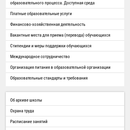
образовательного процесса. Доступная среда
Платные образовательные услуги
Финансово-хозяйственная деятельность
Вакантные места для приема (перевода) обучающихся
Стипендии и меры поддержки обучающихся
Международное сотрудничество
Организация питания в образовательной организации
Образовательные стандарты и требования
Об архиве школы
Охрана труда
Расписание занятий