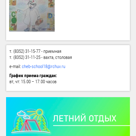
т. (8352) 31-15-77 - приемная
т. (8352) 31-11-25 - вахта, столовая
e-mail:
cheb-school18@rchuv.ru
График приема граждан:
вт, чт: 15.00 – 17.00 часов