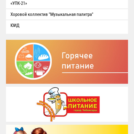
«УПК-21»
Хоровой коллектив "Музыкальная палитра"
ЮИД