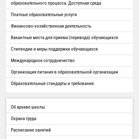
образовательного процесса. Доступная среда
Платные образовательные услуги
Финансово-хозяйственная деятельность
Вакантные места для приема (перевода) обучающихся
Стипендии и меры поддержки обучающихся
Международное сотрудничество
Организация питания в образовательной организации
Образовательные стандарты и требования
Об архиве школы
Охрана труда
Расписание занятий