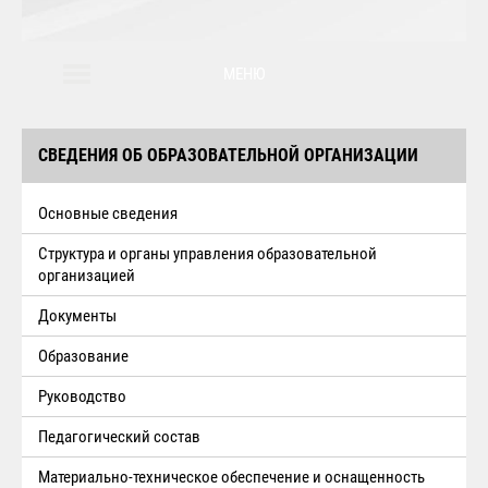
МЕНЮ
СВЕДЕНИЯ ОБ ОБРАЗОВАТЕЛЬНОЙ ОРГАНИЗАЦИИ
Основные сведения
Структура и органы управления образовательной
организацией
Документы
Образование
Руководство
Педагогический состав
Материально-техническое обеспечение и оснащенность