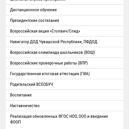
Дистанционное обучение
Президентские состязания
Всероссийская акция «Стопвич/Спид»
Навигатор ДОД Чувашской Республики, ПФДОД
Всероссийская олимпиада школьников (ВОШ)
Всероссийские проверочные работы (ВПР)
Государственная итоговая аттестация (ГИА)
Родительский ВСЕОБУЧ
Воспитание
Наставничество
Реализация обновленных ФГОС НОО, ООО и введение
ФООП