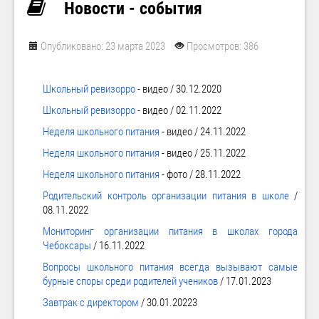
Новости - события
Опубликовано: 23 марта 2023
Просмотров: 386
Школьный ревизорро
- видео / 30.12.2020
Школьный ревизорро
- видео / 02.11.2022
Неделя школьного питания
- видео / 24.11.2022
Неделя школьного питания
- видео / 25.11.2022
Неделя школьного питания
- фото / 28.11.2022
Родительский контроль организации питания в школе
/
08.11.2022
Мониторинг организации питания в школах города
Чебоксары
/ 16.11.2022
Вопросы школьного питания всегда вызывают самые
бурные споры среди родителей учеников
/ 17.01.2023
Завтрак с директором
/ 30.01.20223