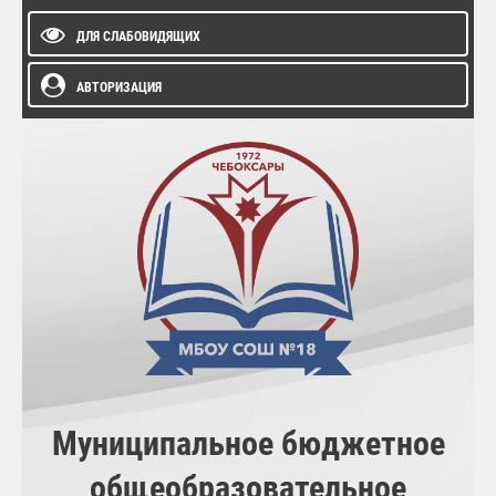
ДЛЯ СЛАБОВИДЯЩИХ
АВТОРИЗАЦИЯ
Муниципальное бюджетное
общеобразовательное