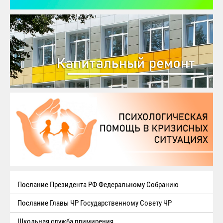
Послание Президента РФ Федеральному Собранию
Послание Главы ЧР Государственному Совету ЧР
Школьная служба примирения