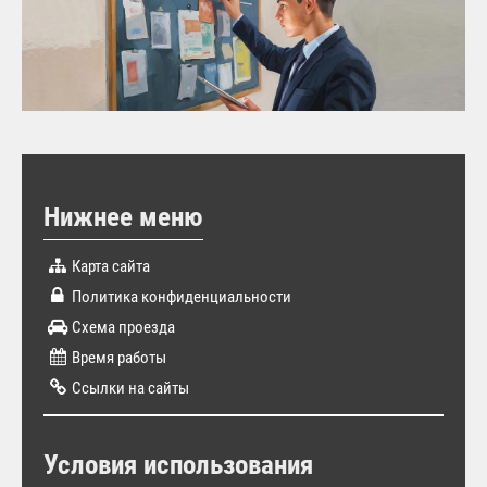
Нижнее меню
Карта сайта
Политика конфиденциальности
Схема проезда
Время работы
Ссылки на сайты
Условия использования