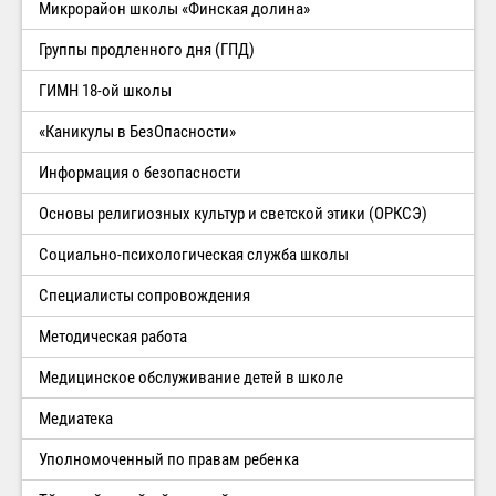
Микрорайон школы «Финская долина»
Группы продленного дня (ГПД)
ГИМН 18-ой школы
«Каникулы в БезОпасности»
Информация о безопасности
Основы религиозных культур и светской этики (ОРКСЭ)
Социально-психологическая служба школы
Специалисты сопровождения
Методическая работа
Медицинское обслуживание детей в школе
Медиатека
Уполномоченный по правам ребенка