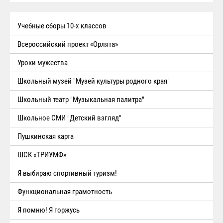
Учебные сборы 10-х классов
Всероссийский проект «Орлята»
Уроки мужества
Школьный музей "Музей культуры родного края"
Школьный театр "Музыкальная палитра"
Школьное СМИ "Детский взгляд"
Пушкинская карта
ШСК «ТРИУМФ»
Я выбираю спортивный туризм!
Функциональная грамотность
Я помню! Я горжусь