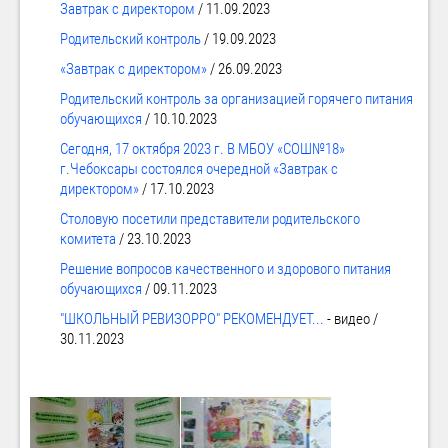
Завтрак с директором
/ 11.09.2023
Родительский контроль
/ 19.09.2023
«Завтрак с директором»
/ 26.09.2023
Родительский контроль за организацией горячего питания
обучающихся
/ 10.10.2023
Сегодня, 17 октября 2023 г. В МБОУ «СОШ№18»
г.Чебоксары состоялся очередной «Завтрак с
директором»
/ 17.10.2023
Столовую посетили представители родительского
комитета
/ 23.10.2023
Решение вопросов качественного и здорового питания
обучающихся
/ 09.11.2023
"ШКОЛЬНЫЙ РЕВИЗОРРО" РЕКОМЕНДУЕТ...
- видео /
30.11.2023